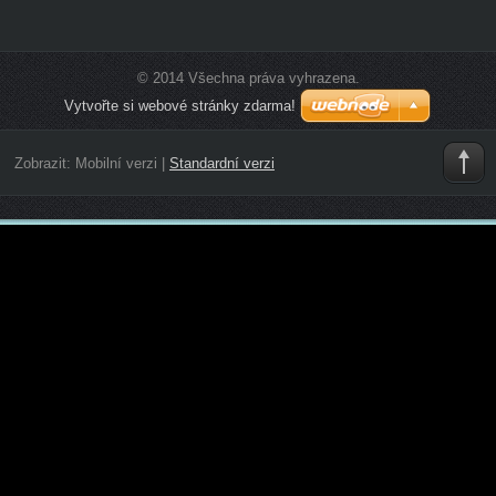
© 2014 Všechna práva vyhrazena.
Vytvořte si webové stránky zdarma!
Zobrazit:
Mobilní verzi
|
Standardní verzi