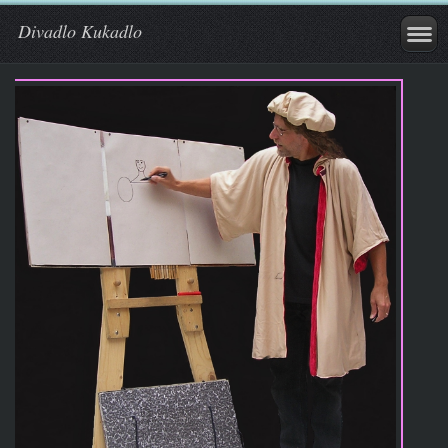
Divadlo Kukadlo