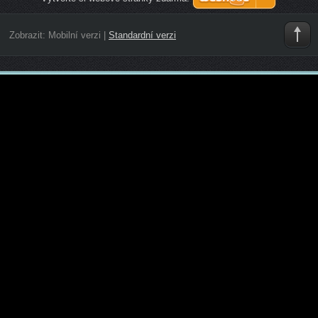
Zobrazit:
Mobilní verzi
|
Standardní verzi