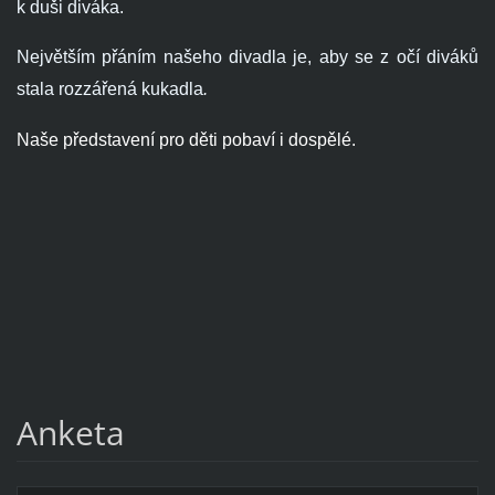
k duši diváka.
Největším přáním našeho divadla je, aby se z očí diváků
stala rozzářená kukadla
.
Naše představení pro děti pobaví i dospělé.
Anketa